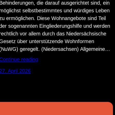
Behinderungen, die darauf ausgerichtet sind, ein
möglichst selbstbestimmtes und würdiges Leben
zu ermöglichen. Diese Wohnangebote sind Teil
der sogenannten Eingliederungshilfe und werden
rechtlich vor allem durch das Niedersächsische
Gesetz über unterstützende Wohnformen
(NuWG) geregelt. (Niedersachsen) Allgemeine…
Continue reading
27. April 2026