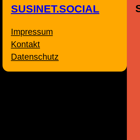
SUSINET.SOCIAL
Impressum
Kontakt
Datenschutz