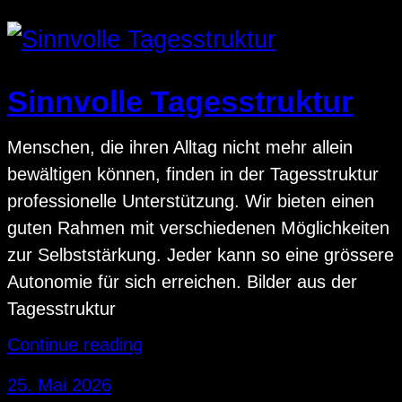
Sinnvolle Tagesstruktur
Menschen, die ihren Alltag nicht mehr allein
bewältigen können, finden in der Tagesstruktur
professionelle Unterstützung. Wir bieten einen
guten Rahmen mit verschiedenen Möglichkeiten
zur Selbststärkung. Jeder kann so eine grössere
Autonomie für sich erreichen. Bilder aus der
Tagesstruktur
Continue reading
25. Mai 2026