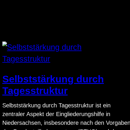
Selbststärkung durch
Tagesstruktur
Selbststärkung durch Tagesstruktur ist ein
zentraler Aspekt der Eingliederungshilfe in
Niedersachsen, insbesondere nach den Vorgabe