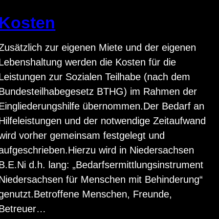
Kosten
Zusätzlich zur eigenen Miete und der eigenen
Lebenshaltung werden die Kosten für die
Leistungen zur Sozialen Teilhabe (nach dem
Bundesteilhabegesetz BTHG) im Rahmen der
Eingliederungshilfe übernommen.Der Bedarf an
Hilfeleistungen und der notwendige Zeitaufwand
wird vorher gemeinsam festgelegt und
aufgeschrieben.Hierzu wird in Niedersachsen
B.E.Ni d.h. lang: „Bedarfsermittlungsinstrument
Niedersachsen für Menschen mit Behinderung“
genutzt.Betroffene Menschen, Freunde,
Betreuer…