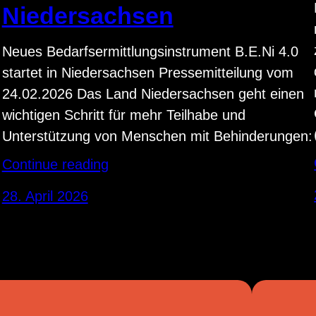
Niedersachsen
Neues Bedarfsermittlungsinstrument B.E.Ni 4.0
startet in Niedersachsen Pressemitteilung vom
24.02.2026 Das Land Niedersachsen geht einen
wichtigen Schritt für mehr Teilhabe und
Unterstützung von Menschen mit Behinderungen:
Continue reading
28. April 2026