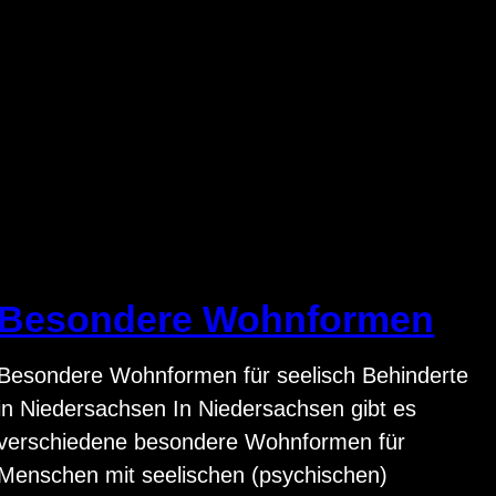
Besondere Wohnformen
Besondere Wohnformen für seelisch Behinderte
in Niedersachsen In Niedersachsen gibt es
verschiedene besondere Wohnformen für
Menschen mit seelischen (psychischen)