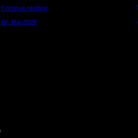
Continue reading
16. Mai 2026
n