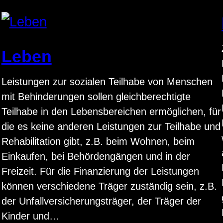
Leben
Leistungen zur sozialen Teilhabe von Menschen
mit Behinderungen sollen gleichberechtigte
Teilhabe in den Lebensbereichen ermöglichen, für
die es keine anderen Leistungen zur Teilhabe und
Rehabilitation gibt, z.B. beim Wohnen, beim
Einkaufen, bei Behördengängen und in der
Freizeit. Für die Finanzierung der Leistungen
können verschiedene Träger zuständig sein, z.B.
der Unfallversicherungsträger, der Träger der
Kinder und…