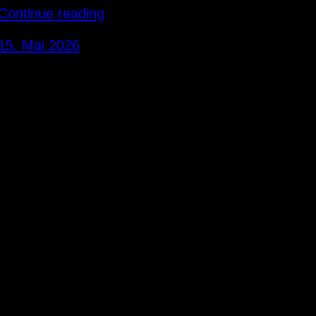
Continue reading
15. Mai 2026