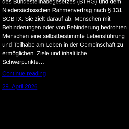
des Bundesteilhabegesetzes (BTHG) und dem
Niedersächsischen Rahmenvertrag nach § 131
SGB IX. Sie zielt darauf ab, Menschen mit
Behinderungen oder von Behinderung bedrohten
Menschen eine selbstbestimmte Lebensführung
und Teilhabe am Leben in der Gemeinschaft zu
ermöglichen. Ziele und inhaltliche
Schwerpunkte…
Continue reading
29. April 2026