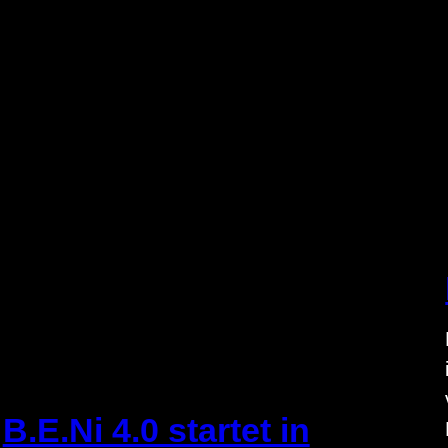
B.E.Ni 4.0 startet in