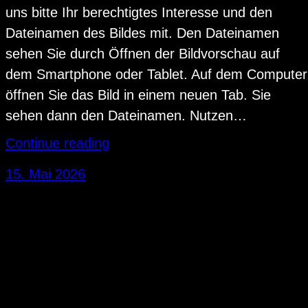
uns bitte Ihr berechtigtes Interesse und den
Dateinamen des Bildes mit. Den Dateinamen
sehen Sie durch Öffnen der Bildvorschau auf
dem Smartphone oder Tablet. Auf dem Computer
öffnen Sie das Bild in einem neuen Tab. Sie
sehen dann den Dateinamen. Nutzen…
Continue reading
15. Mai 2026