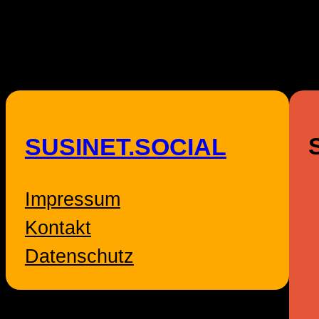
SUSINET.SOCIAL
Impressum
Kontakt
Datenschutz