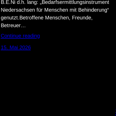
B.E.Ni d.h. lang: „Bedarfsermittlungsinstrument
Niedersachsen für Menschen mit Behinderung“
genutzt.Betroffene Menschen, Freunde,
Betreuer…
Continue reading
15. Mai 2026