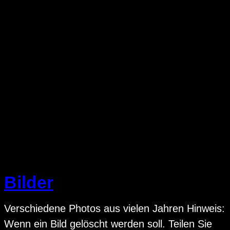
Bilder
Verschiedene Photos aus vielen Jahren Hinweis:
Wenn ein Bild gelöscht werden soll. Teilen Sie