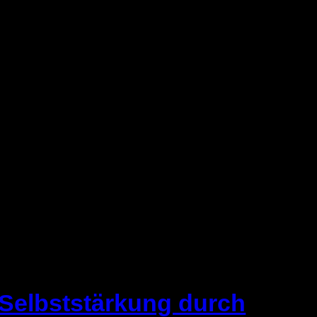
Selbststärkung durch