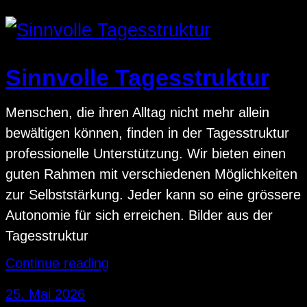
Sinnvolle Tagesstruktur
Menschen, die ihren Alltag nicht mehr allein
bewältigen können, finden in der Tagesstruktur
professionelle Unterstützung. Wir bieten einen
guten Rahmen mit verschiedenen Möglichkeiten
zur Selbststärkung. Jeder kann so eine grössere
Autonomie für sich erreichen. Bilder aus der
Tagesstruktur
Continue reading
25. Mai 2026