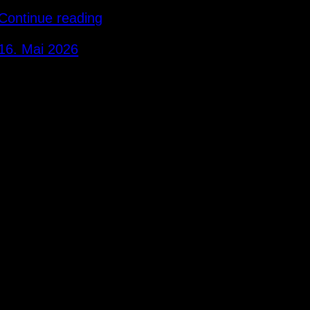
Continue reading
16. Mai 2026