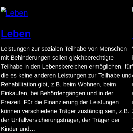
Leben
Leistungen zur sozialen Teilhabe von Menschen
mit Behinderungen sollen gleichberechtigte
Teilhabe in den Lebensbereichen ermöglichen, für
die es keine anderen Leistungen zur Teilhabe und
Rehabilitation gibt, z.B. beim Wohnen, beim
Einkaufen, bei Behördengängen und in der
Freizeit. Für die Finanzierung der Leistungen
können verschiedene Träger zuständig sein, z.B.
der Unfallversicherungsträger, der Träger der
Kinder und…