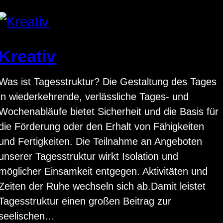
Kreativ
Was ist Tagesstruktur? Die Gestaltung des Tages
in wiederkehrende, verlässliche Tages- und
Wochenabläufe bietet Sicherheit und die Basis für
die Förderung oder den Erhalt von Fähigkeiten
und Fertigkeiten. Die Teilnahme an Angeboten
unserer Tagesstruktur wirkt Isolation und
möglicher Einsamkeit entgegen. Aktivitäten und
Zeiten der Ruhe wechseln sich ab.Damit leistet
Tagesstruktur einen großen Beitrag zur
seelischen…