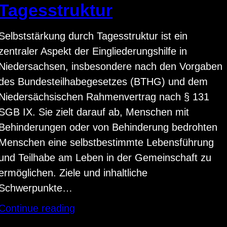
Tagesstruktur
Selbststärkung durch Tagesstruktur ist ein
zentraler Aspekt der Eingliederungshilfe in
Niedersachsen, insbesondere nach den Vorgaben
des Bundesteilhabegesetzes (BTHG) und dem
Niedersächsischen Rahmenvertrag nach § 131
SGB IX. Sie zielt darauf ab, Menschen mit
Behinderungen oder von Behinderung bedrohten
Menschen eine selbstbestimmte Lebensführung
und Teilhabe am Leben in der Gemeinschaft zu
ermöglichen. Ziele und inhaltliche
Schwerpunkte…
Continue reading