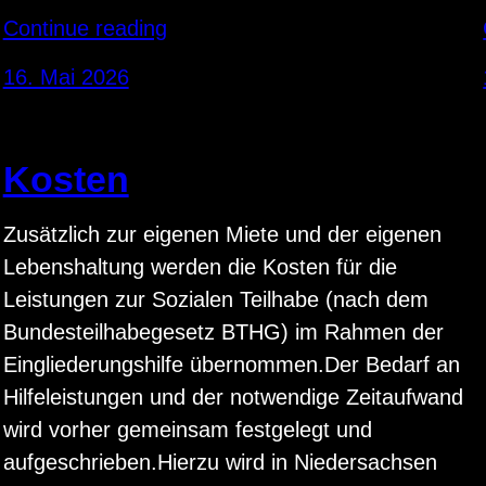
Continue reading
16. Mai 2026
Kosten
Zusätzlich zur eigenen Miete und der eigenen
Lebenshaltung werden die Kosten für die
Leistungen zur Sozialen Teilhabe (nach dem
Bundesteilhabegesetz BTHG) im Rahmen der
Eingliederungshilfe übernommen.Der Bedarf an
Hilfeleistungen und der notwendige Zeitaufwand
wird vorher gemeinsam festgelegt und
aufgeschrieben.Hierzu wird in Niedersachsen