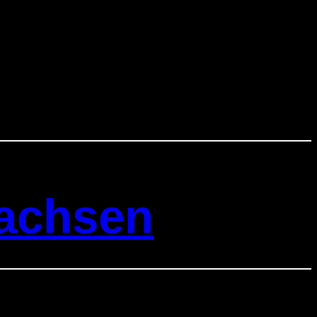
sachsen