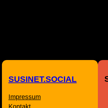
SUSINET.SOCIAL
Impressum
Kontakt