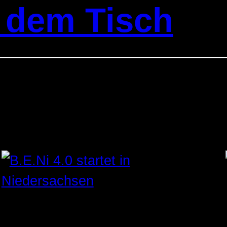
f dem Tisch